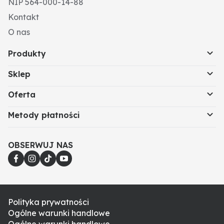
NIP 564-000-14-88
Kontakt
O nas
Produkty
Sklep
Oferta
Metody płatności
OBSERWUJ NAS
Polityka prywatności
Ogólne warunki handlowe