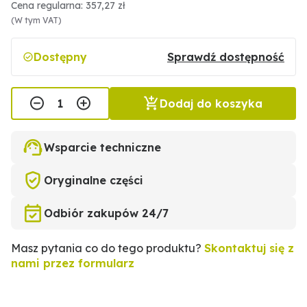
Cena regularna: 357,27 zł
(W tym VAT)
Dostępny
Sprawdź dostępność
Dodaj do koszyka
Wsparcie techniczne
Oryginalne części
Odbiór zakupów 24/7
Masz pytania co do tego produktu?
Skontaktuj się z
nami przez formularz