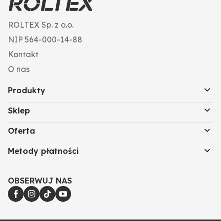
ROLTEX Sp. z o.o.
NIP 564-000-14-88
Kontakt
O nas
Produkty
Sklep
Oferta
Metody płatności
OBSERWUJ NAS