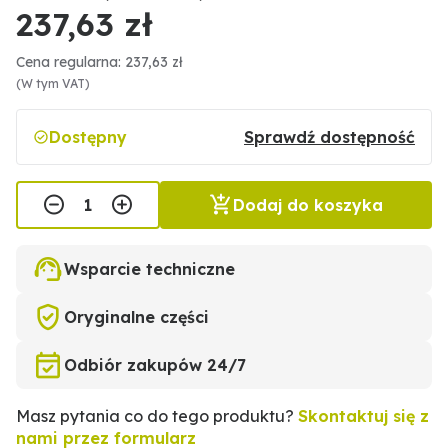
237,63 zł
Cena regularna: 237,63 zł
(W tym VAT)
Dostępny
Sprawdź dostępność
Dodaj do koszyka
Wsparcie techniczne
Oryginalne części
Odbiór zakupów 24/7
Masz pytania co do tego produktu?
Skontaktuj się z
nami przez formularz