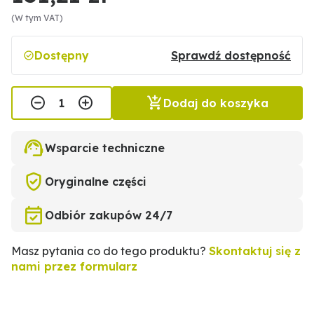
(W tym VAT)
Dostępny
Sprawdź dostępność
Dodaj do koszyka
Wsparcie techniczne
Oryginalne części
Odbiór zakupów 24/7
Masz pytania co do tego produktu?
Skontaktuj się z
nami przez formularz