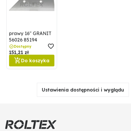
prawy 16" GRANIT
56026 85194
Dostępny
151,21 zł
Do koszyka
Ustawienia dostępności i wyglądu