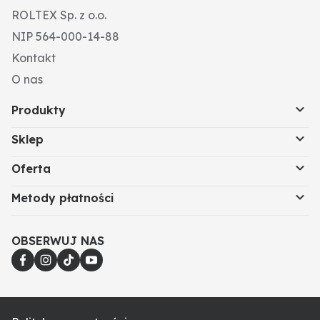
ROLTEX Sp. z o.o.
NIP 564-000-14-88
Kontakt
O nas
Produkty
Sklep
Oferta
Metody płatności
OBSERWUJ NAS