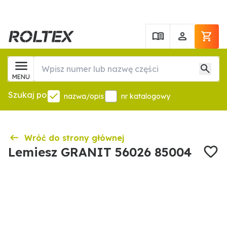
MENU
Szukaj po
nazwa/opis
nr katalogowy
Wróć do strony głównej
Lemiesz GRANIT 56026 85004