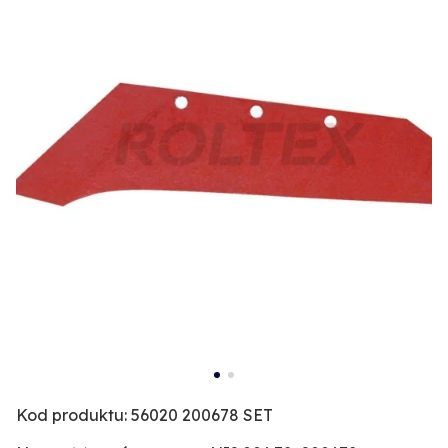
Kod produktu: 56020 200678 SET