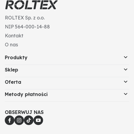
ROLTEX Sp. z o.o.
NIP 564-000-14-88
Kontakt
O nas
Produkty
Sklep
Oferta
Metody płatności
OBSERWUJ NAS