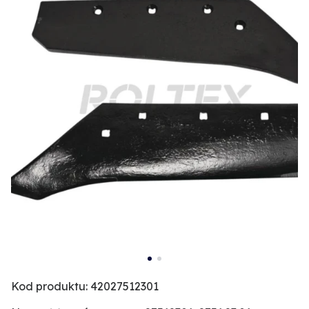
Kod produktu: 42027512301