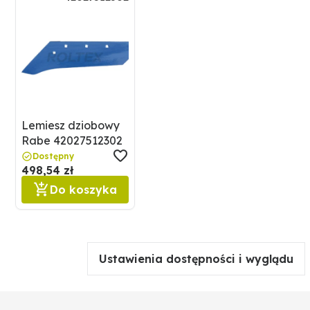
Lemiesz dziobowy
Rabe 42027512302
Dostępny
498,54 zł
Do koszyka
Ustawienia dostępności i wyglądu