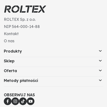
ROLTEX Sp. z o.o.
NIP 564-000-14-88
Kontakt
O nas
Produkty
Sklep
Oferta
Metody płatności
OBSERWUJ NAS