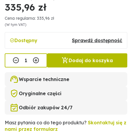
335,96 zł
Cena regularna: 335,96 zł
(W tym VAT)
Dostępny
Sprawdź dostępność
Dodaj do koszyka
Wsparcie techniczne
Oryginalne części
Odbiór zakupów 24/7
Masz pytania co do tego produktu?
Skontaktuj się z
nami przez formularz