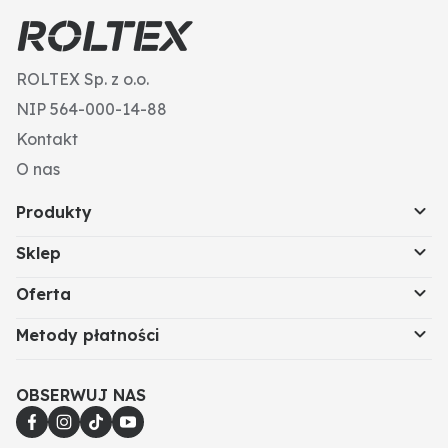
ROLTEX Sp. z o.o.
NIP 564-000-14-88
Kontakt
O nas
Produkty
Sklep
Oferta
Metody płatności
OBSERWUJ NAS