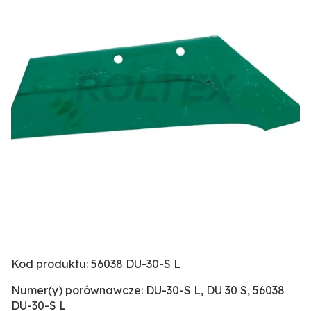
Kod produktu: 56038 DU-30-S L
Numer(y) porównawcze: DU-30-S L, DU 30 S, 56038
DU-30-S L