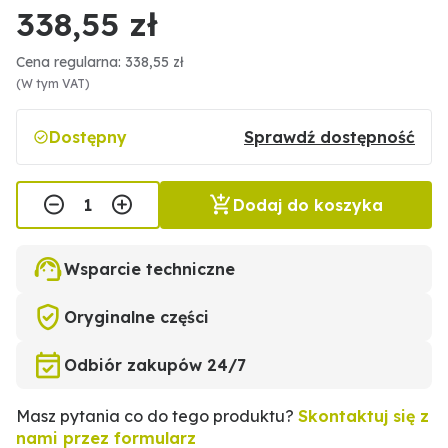
338,55 zł
Cena regularna: 338,55 zł
(W tym VAT)
Dostępny
Sprawdź dostępność
Dodaj do koszyka
Wsparcie techniczne
Oryginalne części
Odbiór zakupów 24/7
Masz pytania co do tego produktu?
Skontaktuj się z
nami przez formularz