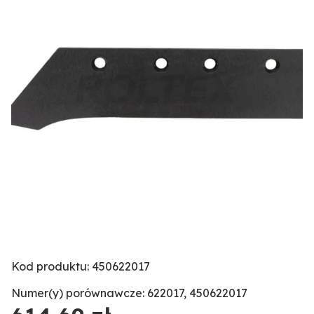
Kod produktu: 450622017
Numer(y) porównawcze: 622017, 450622017