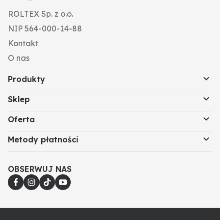
ROLTEX Sp. z o.o.
NIP 564-000-14-88
Kontakt
O nas
Produkty
Sklep
Oferta
Metody płatności
OBSERWUJ NAS