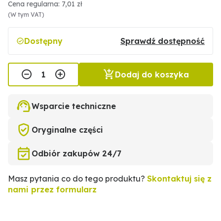
Cena regularna: 7,01 zł
(W tym VAT)
Dostępny
Sprawdź dostępność
Dodaj do koszyka
Wsparcie techniczne
Oryginalne części
Odbiór zakupów 24/7
Masz pytania co do tego produktu?
Skontaktuj się z
nami przez formularz