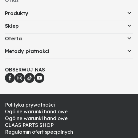
O nas
Produkty
Sklep
Oferta
Metody płatności
OBSERWUJ NAS
Polityka prywatności
Ogólne warunki handlowe
Ogólne warunki handlowe
CLAAS PARTS SHOP
Regulamin ofert specjalnych