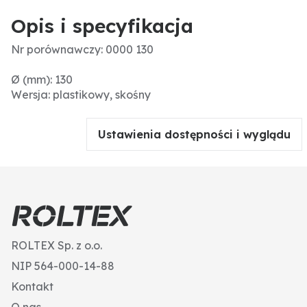
Opis i specyfikacja
Nr porównawczy: 0000 130
Ø (mm): 130
Wersja: plastikowy, skośny
Ustawienia dostępności i wyglądu
ROLTEX Sp. z o.o.
NIP 564-000-14-88
Kontakt