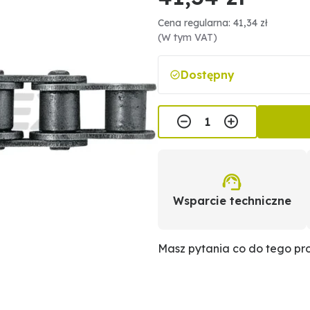
Cena regularna: 41,34 zł
(W tym VAT)
Dostępny
Wsparcie techniczne
Masz pytania co do tego p