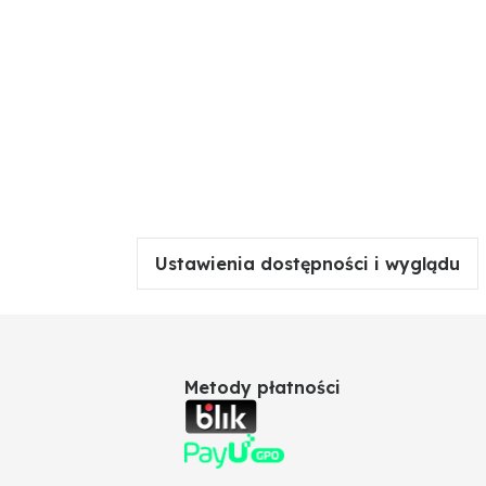
Ustawienia dostępności i wyglądu
Metody płatności