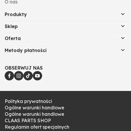
O nas
Produkty
Sklep
Oferta
Metody płatności
OBSERWUJ NAS
Polityka prywatności
Ogólne warunki handlowe
Ogólne warunki handlowe
CLAAS PARTS SHOP
Regulamin ofert specjalnych