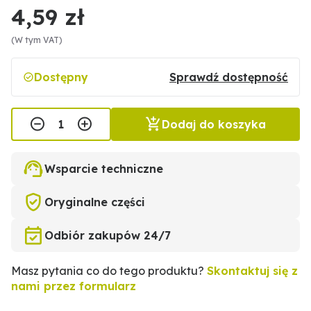
4,59 zł
(W tym VAT)
Dostępny
Sprawdź dostępność
Dodaj do koszyka
Wsparcie techniczne
Oryginalne części
Odbiór zakupów 24/7
Masz pytania co do tego produktu?
Skontaktuj się z
nami przez formularz