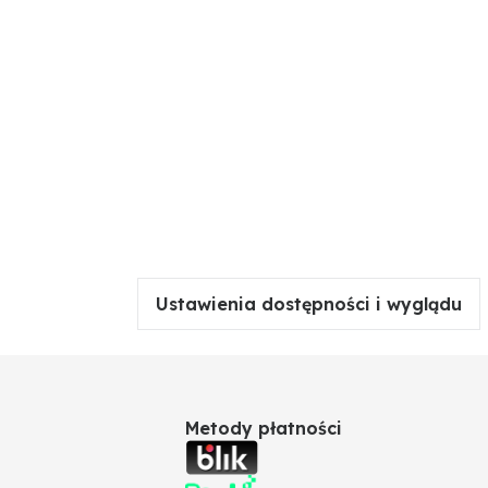
Ustawienia dostępności i wyglądu
Metody płatności