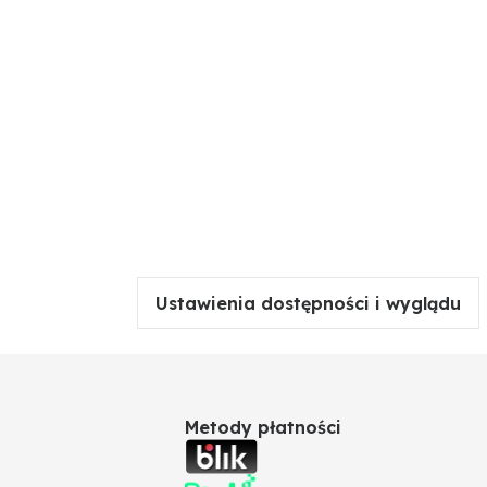
Ustawienia dostępności i wyglądu
Metody płatności