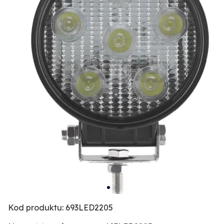
Kod produktu: 693LED2205