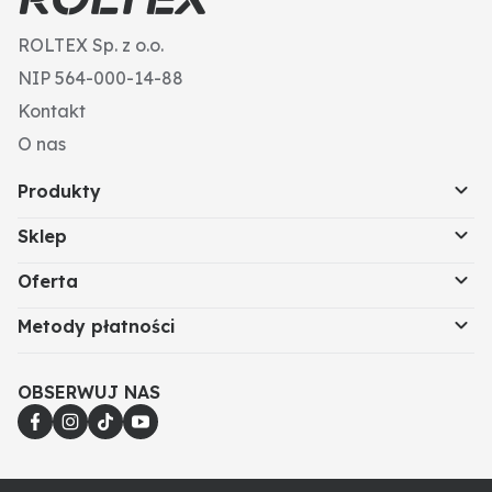
ROLTEX Sp. z o.o.
NIP 564-000-14-88
Kontakt
O nas
Produkty
Sklep
Oferta
Metody płatności
OBSERWUJ NAS