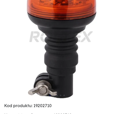
Kod produktu: 19202710