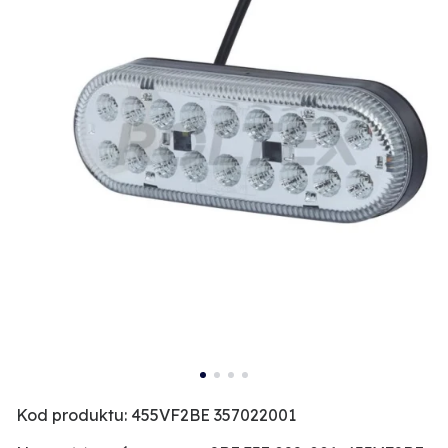
Kod produktu: 455VF2BE 357022001