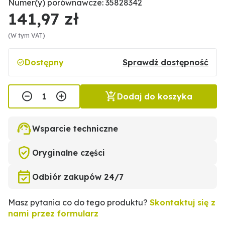
Numer(y) porównawcze: 35828342
141,97 zł
(W tym VAT)
Dostępny
Sprawdź dostępność
Dodaj do koszyka
Wsparcie techniczne
Oryginalne części
Odbiór zakupów 24/7
Masz pytania co do tego produktu?
Skontaktuj się z
nami przez formularz