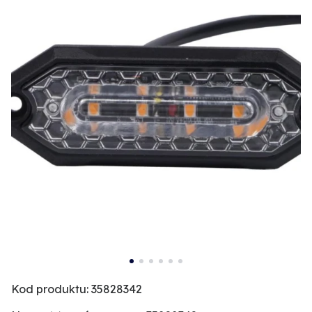
Kod produktu: 35828342