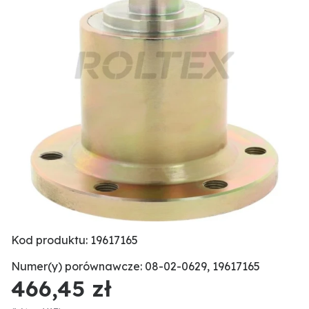
Kod produktu: 19617165
Numer(y) porównawcze: 08-02-0629, 19617165
466,45 zł