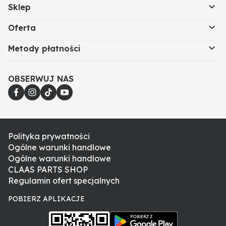
Sklep
Oferta
Metody płatności
OBSERWUJ NAS
Polityka prywatności
Ogólne warunki handlowe
Ogólne warunki handlowe
CLAAS PARTS SHOP
Regulamin ofert specjalnych
POBIERZ APLIKACJE