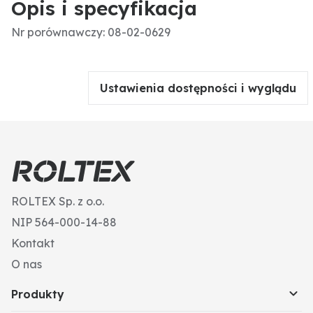
Opis i specyfikacja
Nr porównawczy: 08-02-0629
Ustawienia dostępności i wyglądu
ROLTEX Sp. z o.o.
NIP 564-000-14-88
Kontakt
O nas
Produkty