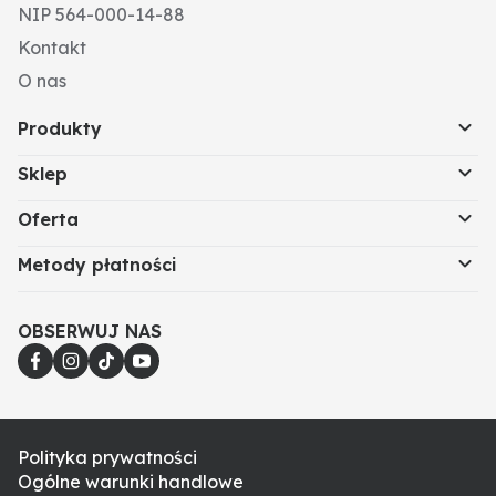
NIP 564-000-14-88
Kontakt
O nas
Produkty
Sklep
Oferta
Metody płatności
OBSERWUJ NAS
Polityka prywatności
Ogólne warunki handlowe