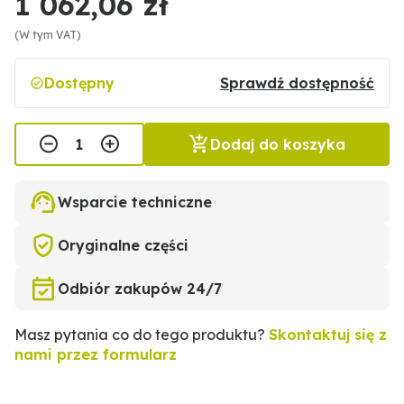
1 062,06 zł
(W tym VAT)
Dostępny
Sprawdź dostępność
Dodaj do koszyka
Wsparcie techniczne
Oryginalne części
Odbiór zakupów 24/7
Masz pytania co do tego produktu?
Skontaktuj się z
nami przez formularz