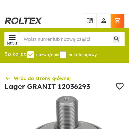
MENU
Szukaj po
nazwa/opis
nr katalogowy
Wróć do strony głównej
Lager GRANIT 12036293