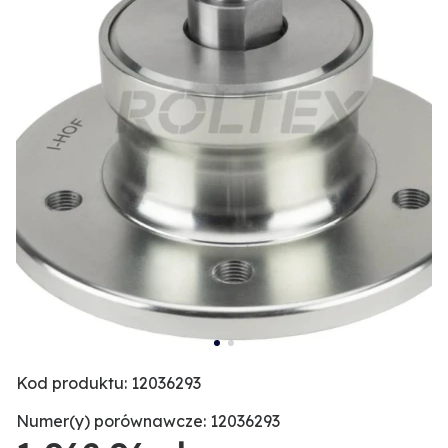
Kod produktu: 12036293
Numer(y) porównawcze: 12036293