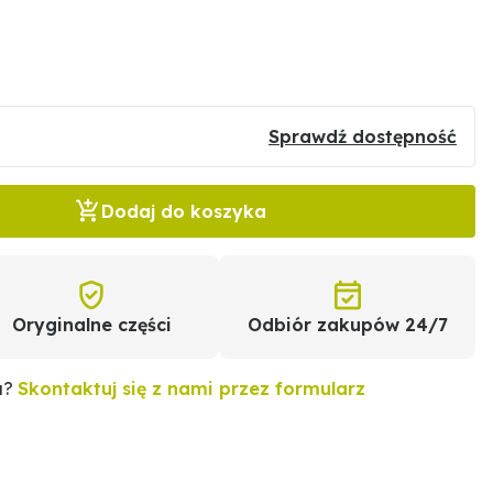
Sprawdź dostępność
Dodaj do koszyka
Oryginalne części
Odbiór zakupów 24/7
u?
Skontaktuj się z nami przez formularz