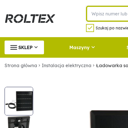
Szukaj po nazwie
SKLEP
Maszyny
Strona główna
Instalacja elektryczna
Ładowarka so