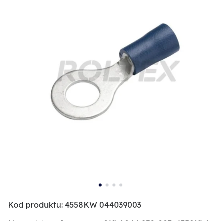
Kod produktu: 4558KW 044039003