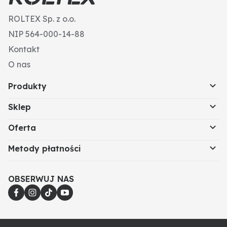
ROLTEX Sp. z o.o.
NIP 564-000-14-88
Kontakt
O nas
Produkty
Sklep
Oferta
Metody płatności
OBSERWUJ NAS