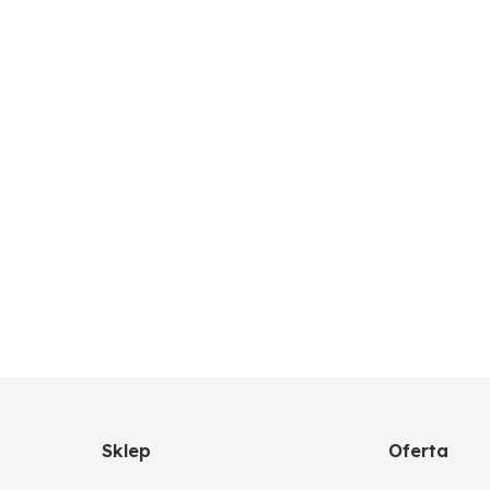
Sklep
Oferta