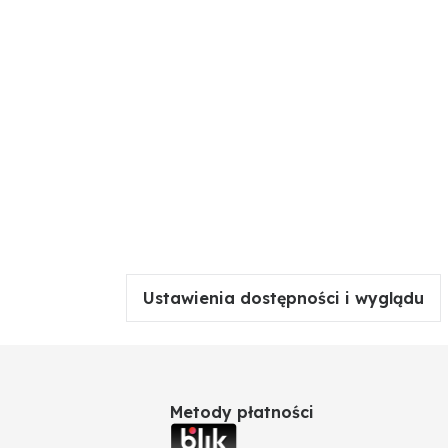
Ustawienia dostępności i wyglądu
Metody płatności