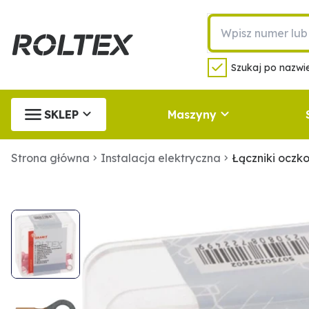
Szukaj po nazwie
SKLEP
Maszyny
Strona główna
Instalacja elektryczna
Łączniki ocz