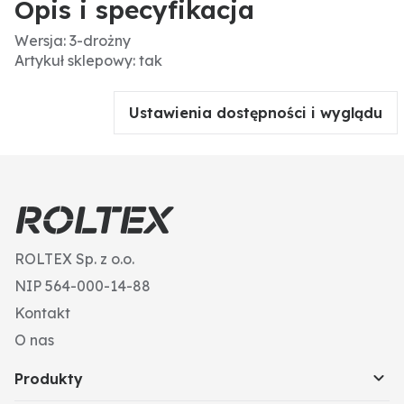
Opis i specyfikacja
Wersja: 3-drożny
Artykuł sklepowy: tak
Ustawienia dostępności i wyglądu
ROLTEX Sp. z o.o.
NIP 564-000-14-88
Kontakt
O nas
Produkty