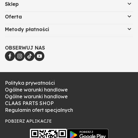
Sklep
Oferta
Metody płatności
OBSERWUJ NAS
Polityka prywatności
Ogólne warunki handlowe
Ogólne warunki handlowe
CLAAS PARTS SHOP
Regulamin ofert specjalnych
POBIERZ APLIKACJE