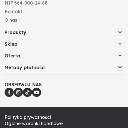
NIP 564-000-14-88
Kontakt
O nas
Produkty
Sklep
Oferta
Metody płatności
OBSERWUJ NAS
Polityka prywatności
Ogólne warunki handlowe