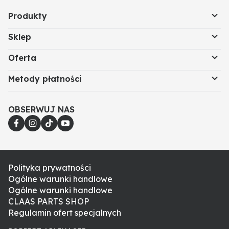
Produkty
Sklep
Oferta
Metody płatności
OBSERWUJ NAS
Polityka prywatności
Ogólne warunki handlowe
Ogólne warunki handlowe
CLAAS PARTS SHOP
Regulamin ofert specjalnych