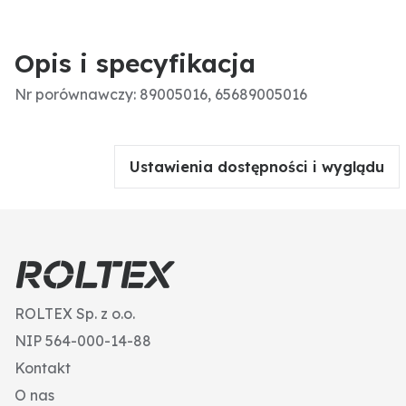
Opis i specyfikacja
Nr porównawczy: 89005016, 65689005016
Ustawienia dostępności i wyglądu
ROLTEX Sp. z o.o.
NIP 564-000-14-88
Kontakt
O nas