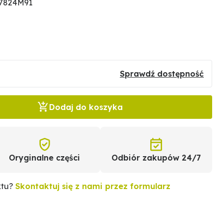
27824M91
Sprawdź dostępność
Dodaj do koszyka
Oryginalne części
Odbiór zakupów 24/7
ktu?
Skontaktuj się z nami przez formularz