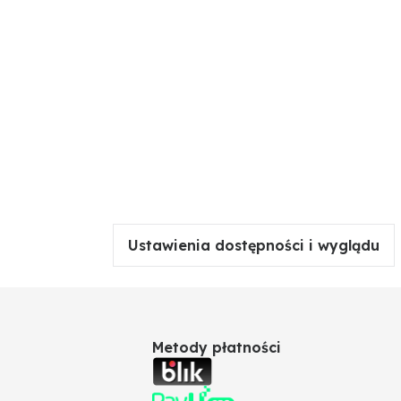
Ustawienia dostępności i wyglądu
Metody płatności