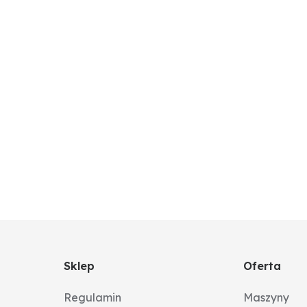
Sklep
Oferta
Regulamin
Maszyny