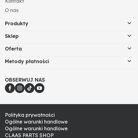
Kontakt
O nas
Produkty
Sklep
Oferta
Metody płatności
OBSERWUJ NAS
Polityka prywatności
Ogólne warunki handlowe
Ogólne warunki handlowe
CLAAS PARTS SHOP