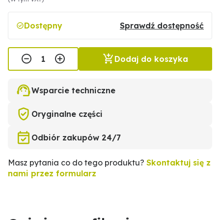
Dostępny
Sprawdź dostępność
Dodaj do koszyka
Wsparcie techniczne
Oryginalne części
Odbiór zakupów 24/7
Masz pytania co do tego produktu?
Skontaktuj się z
nami przez formularz