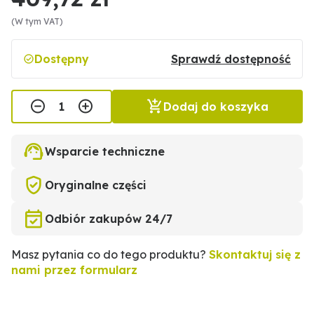
(W tym VAT)
Dostępny
Sprawdź dostępność
Dodaj do koszyka
Wsparcie techniczne
Oryginalne części
Odbiór zakupów 24/7
Masz pytania co do tego produktu?
Skontaktuj się z
nami przez formularz