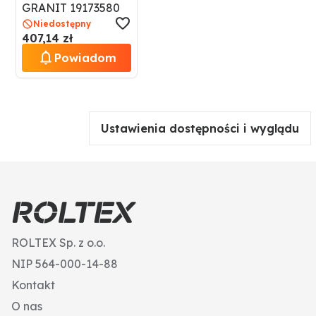
GRANIT 19173580
Niedostępny
407,14 zł
Powiadom
Ustawienia dostępności i wyglądu
ROLTEX Sp. z o.o.
NIP 564-000-14-88
Kontakt
O nas