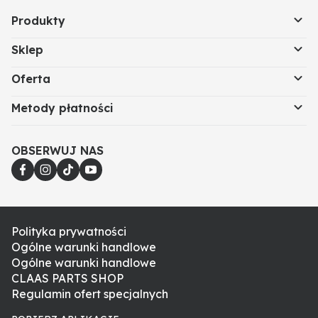
Produkty
Sklep
Oferta
Metody płatności
OBSERWUJ NAS
Polityka prywatności
Ogólne warunki handlowe
Ogólne warunki handlowe
CLAAS PARTS SHOP
Regulamin ofert specjalnych