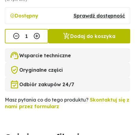
Dostępny
Sprawdź dostępność
Dodaj do koszyka
Wsparcie techniczne
Oryginalne części
Odbiór zakupów 24/7
Masz pytania co do tego produktu?
Skontaktuj się z
nami przez formularz