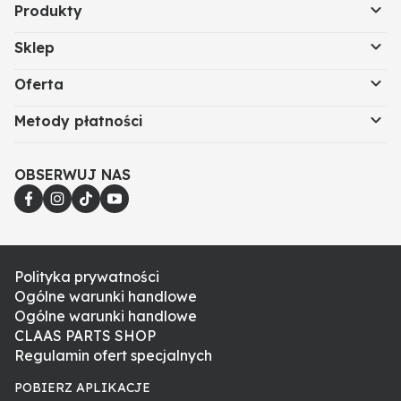
Produkty
Sklep
Oferta
Metody płatności
OBSERWUJ NAS
Polityka prywatności
Ogólne warunki handlowe
Ogólne warunki handlowe
CLAAS PARTS SHOP
Regulamin ofert specjalnych
POBIERZ APLIKACJE