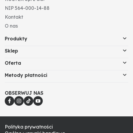
NIP 564-000-14-88
Kontakt
O nas
Produkty
Sklep
Oferta
Metody płatności
OBSERWUJ NAS
Polityka prywatności