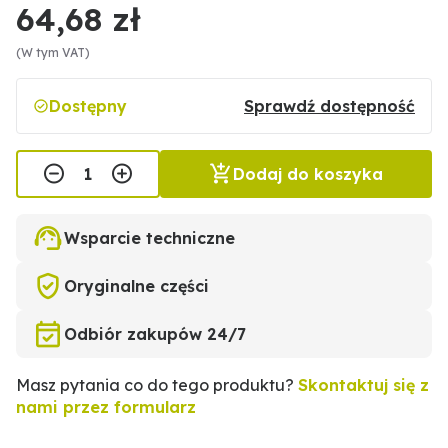
64,68 zł
(W tym VAT)
Dostępny
Sprawdź dostępność
Dodaj do koszyka
Wsparcie techniczne
Oryginalne części
Odbiór zakupów 24/7
Masz pytania co do tego produktu?
Skontaktuj się z
nami przez formularz