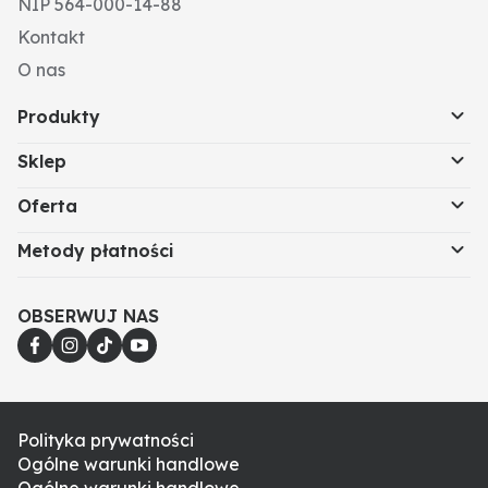
NIP 564-000-14-88
Kontakt
O nas
Produkty
Sklep
Oferta
Metody płatności
OBSERWUJ NAS
Polityka prywatności
Ogólne warunki handlowe