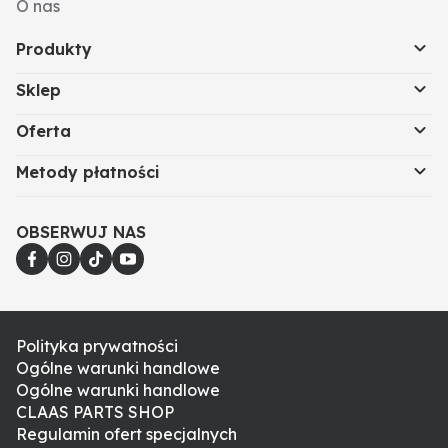
O nas
Produkty
Sklep
Oferta
Metody płatności
OBSERWUJ NAS
Polityka prywatności
Ogólne warunki handlowe
Ogólne warunki handlowe
CLAAS PARTS SHOP
Regulamin ofert specjalnych