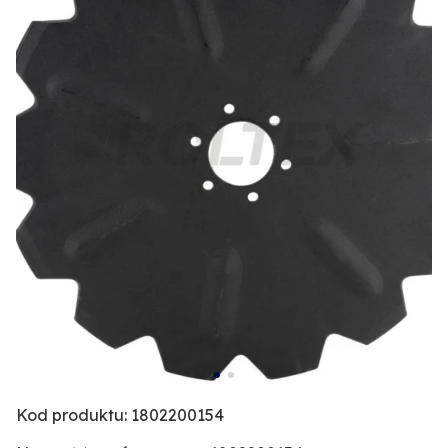
Kod produktu: 1802200154