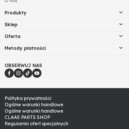
O nas
Produkty
Sklep
Oferta
Metody płatności
OBSERWUJ NAS
Polityka prywatności
Ogólne warunki handlowe
Ogólne warunki handlowe
CLAAS PARTS SHOP
Regulamin ofert specjalnych