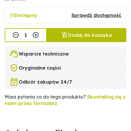
Dostępny
Sprawdź dostępność
Dodaj do koszyka
Wsparcie techniczne
Oryginalne części
Odbiór zakupów 24/7
Masz pytania co do tego produktu?
Skontaktuj się z
nami przez formularz