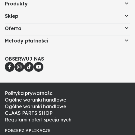
Produkty
Sklep
Oferta
Metody płatności
OBSERWUJ NAS
Polityka prywatności
Ogólne warunki handlowe
Ogólne warunki handlowe
CLAAS PARTS SHOP
Regulamin ofert specjalnych
POBIERZ APLIKACJE