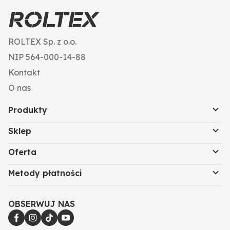
ROLTEX Sp. z o.o.
NIP 564-000-14-88
Kontakt
O nas
Produkty
Sklep
Oferta
Metody płatności
OBSERWUJ NAS