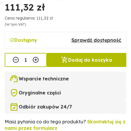
111,32 zł
Cena regularna: 111,32 zł
(W tym VAT)
Dostępny
Sprawdź dostępność
Dodaj do koszyka
Wsparcie techniczne
Oryginalne części
Odbiór zakupów 24/7
Masz pytania co do tego produktu?
Skontaktuj się z
nami przez formularz