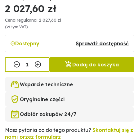
2 027,60 zł
Cena regularna: 2 027,60 zł
(W tym VAT)
Dostępny
Sprawdź dostępność
Dodaj do koszyka
Wsparcie techniczne
Oryginalne części
Odbiór zakupów 24/7
Masz pytania co do tego produktu?
Skontaktuj się z
nami przez formularz