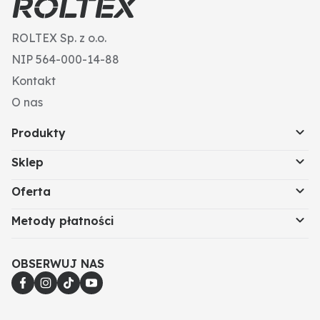
ROLTEX Sp. z o.o.
NIP 564-000-14-88
Kontakt
O nas
Produkty
Sklep
Oferta
Metody płatności
OBSERWUJ NAS