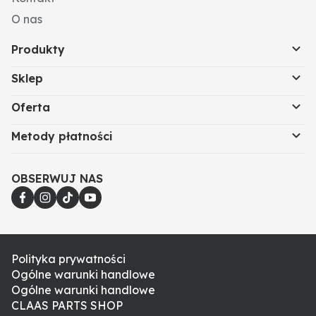
O nas
Produkty
Sklep
Oferta
Metody płatności
OBSERWUJ NAS
Polityka prywatności
Ogólne warunki handlowe
Ogólne warunki handlowe
CLAAS PARTS SHOP