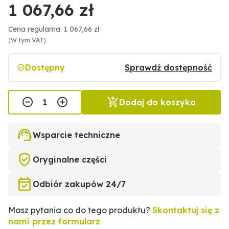
1 067,66 zł
Cena regularna: 1 067,66 zł
(W tym VAT)
Dostępny
Sprawdź dostępność
Dodaj do koszyka
Wsparcie techniczne
Oryginalne części
Odbiór zakupów 24/7
Masz pytania co do tego produktu?
Skontaktuj się z
nami przez formularz