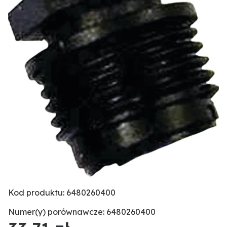
Kod produktu: 6480260400
Numer(y) porównawcze: 6480260400