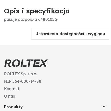
Opis i specyfikacja
pasuje do: poidła 6480105G
Ustawienia dostępności i wyglądu
ROLTEX Sp. z o.o.
NIP 564-000-14-88
Kontakt
O nas
Produkty