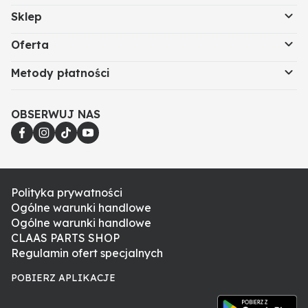
Sklep
Oferta
Metody płatności
OBSERWUJ NAS
Polityka prywatności
Ogólne warunki handlowe
Ogólne warunki handlowe
CLAAS PARTS SHOP
Regulamin ofert specjalnych
POBIERZ APLIKACJE