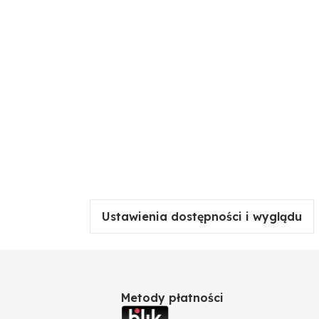
Ustawienia dostępności i wyglądu
Metody płatności