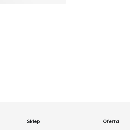
Sklep
Oferta