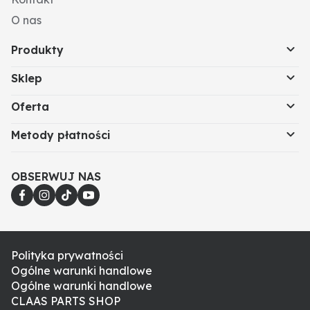
O nas
Produkty
Sklep
Oferta
Metody płatności
OBSERWUJ NAS
Polityka prywatności
Ogólne warunki handlowe
Ogólne warunki handlowe
CLAAS PARTS SHOP