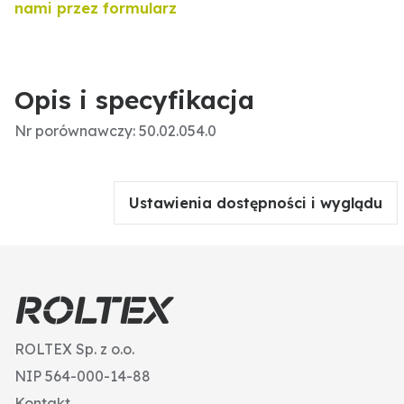
nami przez formularz
Opis i specyfikacja
Nr porównawczy: 50.02.054.0
Ustawienia dostępności i wyglądu
ROLTEX Sp. z o.o.
NIP 564-000-14-88
Kontakt