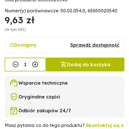
Numer(y) porównawcze: 50.02.054.0, 65650020540
9,63 zł
(W tym VAT)
Dostępny
Sprawdź dostępność
Dodaj do koszyka
Wsparcie techniczne
Oryginalne części
Odbiór zakupów 24/7
Masz pytania co do tego produktu?
Skontaktuj się z