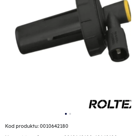
Kod produktu: 0010642180