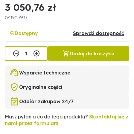
3 050,76 zł
(W tym VAT)
Dostępny
Sprawdź dostępność
Dodaj do koszyka
Wsparcie techniczne
Oryginalne części
Odbiór zakupów 24/7
Masz pytania co do tego produktu?
Skontaktuj się z
nami przez formularz