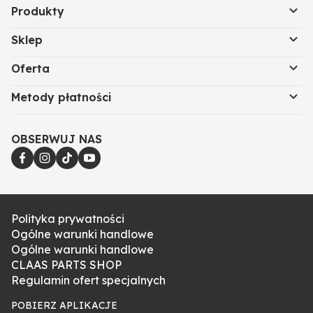
Produkty
Sklep
Oferta
Metody płatności
OBSERWUJ NAS
Polityka prywatności
Ogólne warunki handlowe
Ogólne warunki handlowe
CLAAS PARTS SHOP
Regulamin ofert specjalnych
POBIERZ APLIKACJE