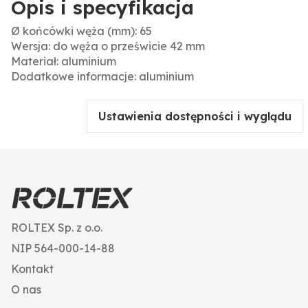
Opis i specyfikacja
Ø końcówki węża (mm): 65
Wersja: do węża o prześwicie 42 mm
Materiał: aluminium
Dodatkowe informacje: aluminium
Ustawienia dostępności i wyglądu
ROLTEX Sp. z o.o.
NIP 564-000-14-88
Kontakt
O nas