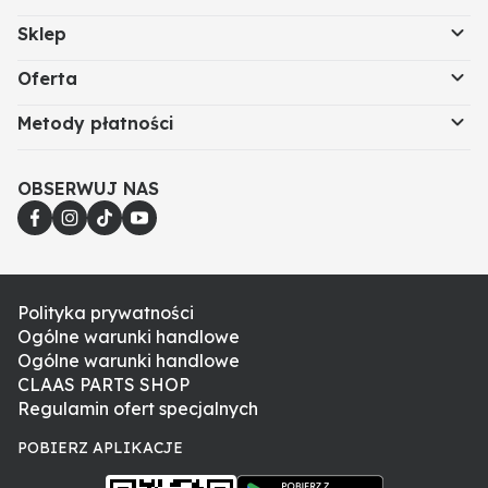
Sklep
Oferta
Metody płatności
OBSERWUJ NAS
Polityka prywatności
Ogólne warunki handlowe
Ogólne warunki handlowe
CLAAS PARTS SHOP
Regulamin ofert specjalnych
POBIERZ APLIKACJE