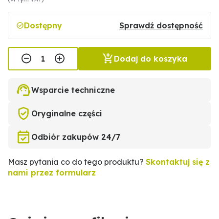
Dostępny
Sprawdź dostępność
Dodaj do koszyka
Wsparcie techniczne
Oryginalne części
Odbiór zakupów 24/7
Masz pytania co do tego produktu?
Skontaktuj się z
nami przez formularz