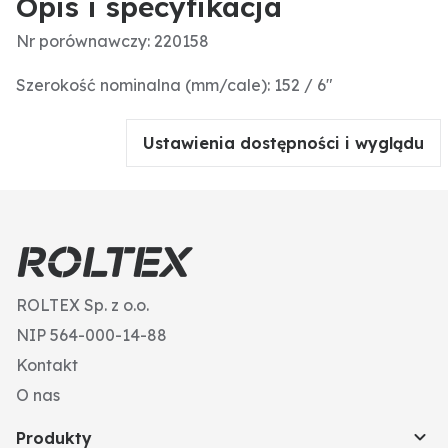
Opis i specyfikacja
Nr porównawczy: 220158
Szerokość nominalna (mm/cale): 152 / 6"
Ustawienia dostępności i wyglądu
ROLTEX Sp. z o.o.
NIP 564-000-14-88
Kontakt
O nas
Produkty