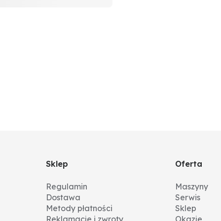
Sklep
Oferta
Regulamin
Maszyny
Dostawa
Serwis
Metody płatności
Sklep
Reklamacje i zwroty
Okazje