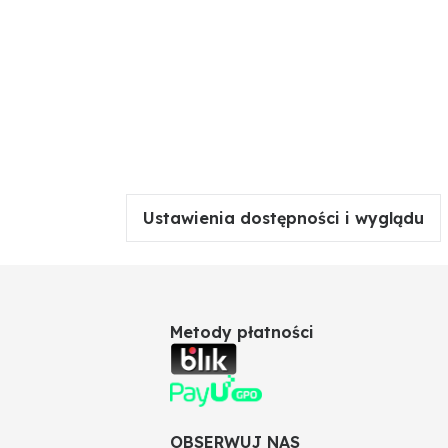
Ustawienia dostępności i wyglądu
Metody płatności
OBSERWUJ NAS