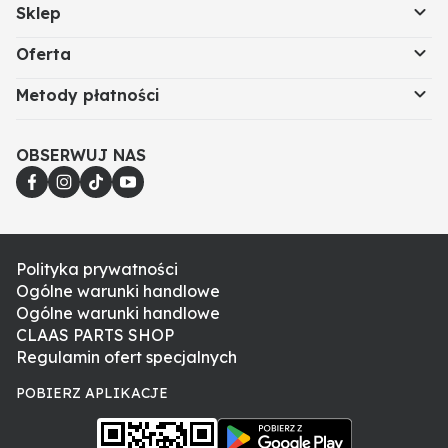
Sklep
Oferta
Metody płatności
OBSERWUJ NAS
Polityka prywatności
Ogólne warunki handlowe
Ogólne warunki handlowe
CLAAS PARTS SHOP
Regulamin ofert specjalnych
POBIERZ APLIKACJE