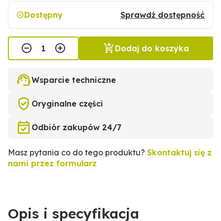
Dostępny
Sprawdź dostępność
Dodaj do koszyka
Wsparcie techniczne
Oryginalne części
Odbiór zakupów 24/7
Masz pytania co do tego produktu?
Skontaktuj się z
nami przez formularz
Opis i specyfikacja