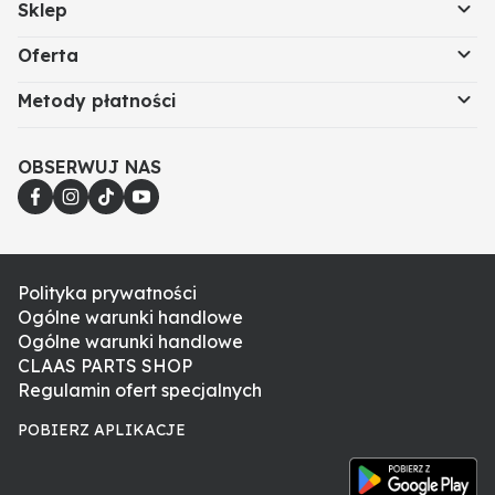
Sklep
Oferta
Metody płatności
OBSERWUJ NAS
Polityka prywatności
Ogólne warunki handlowe
Ogólne warunki handlowe
CLAAS PARTS SHOP
Regulamin ofert specjalnych
POBIERZ APLIKACJE