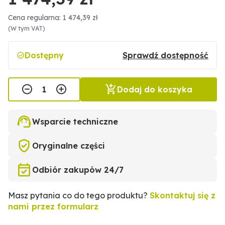
Cena regularna: 1 474,39 zł
(W tym VAT)
Dostępny
Sprawdź dostępność
Dodaj do koszyka
Wsparcie techniczne
Oryginalne części
Odbiór zakupów 24/7
Masz pytania co do tego produktu?
Skontaktuj się z
nami przez formularz