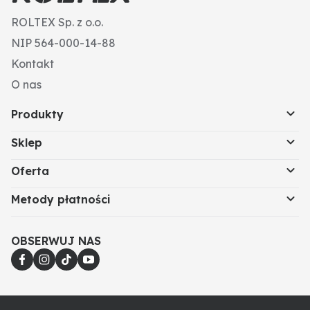
ROLTEX Sp. z o.o.
NIP 564-000-14-88
Kontakt
O nas
Produkty
Sklep
Oferta
Metody płatności
OBSERWUJ NAS