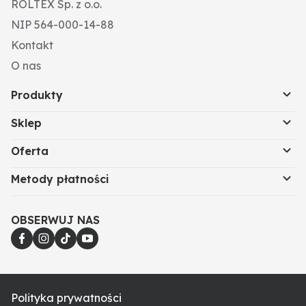
ROLTEX Sp. z o.o.
NIP 564-000-14-88
Kontakt
O nas
Produkty
Sklep
Oferta
Metody płatności
OBSERWUJ NAS
Polityka prywatności