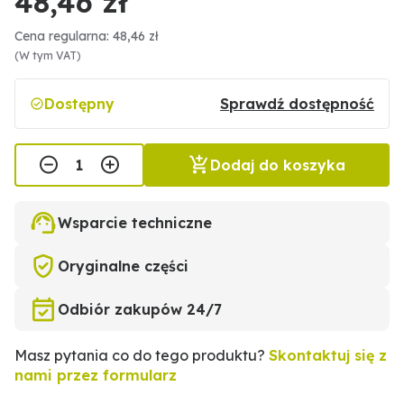
48,46 zł
Cena regularna: 48,46 zł
(W tym VAT)
Dostępny
Sprawdź dostępność
Dodaj do koszyka
Wsparcie techniczne
Oryginalne części
Odbiór zakupów 24/7
Masz pytania co do tego produktu?
Skontaktuj się z
nami przez formularz